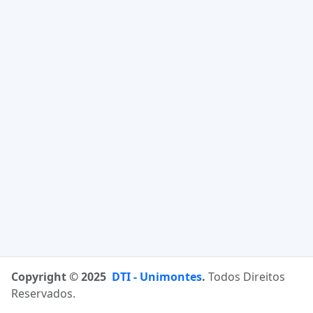
Copyright © 2025
DTI - Unimontes
.
Todos Direitos
Reservados.