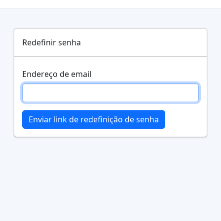
Redefinir senha
Endereço de email
Enviar link de redefinição de senha